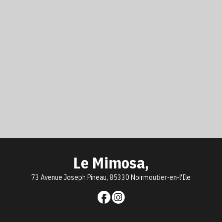
Le Mimosa,
73 Avenue Joseph Pineau, 85330 Noirmoutier-en-l'Ile