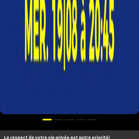
Le respect de votre vie privée est notre priorité!