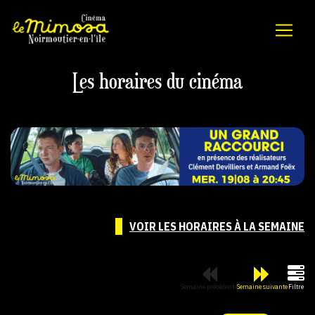
Les horaires du cinéma
VOIR LES HORAIRES À LA SEMAINE
Semaine précédente
Semaine suivante
Filtre