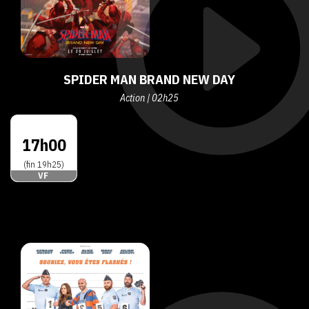
SPIDER MAN BRAND NEW DAY
Action | 02h25
17h00
(fin 19h25)
VF