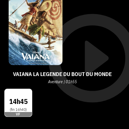
VAIANA LA LEGENDE DU BOUT DU MONDE
Aventure | 01h55
14h45
(fin 16h40)
VF