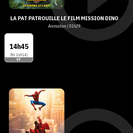
LA PAT PATROUILLE LE FILM MISSION DINO
Animation | 01h29
14h45
(fin 16h14)
VF