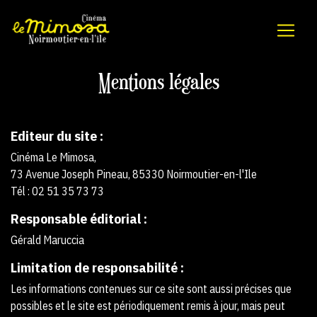
Mentions légales
Editeur du site :
Cinéma Le Mimosa,
73 Avenue Joseph Pineau, 85330 Noirmoutier-en-l'Ile
Tél : 02 51 35 73 73
Responsable éditorial :
Gérald Maruccia
Limitation de responsabilité :
Les informations contenues sur ce site sont aussi précises que
possibles et le site est périodiquement remis à jour, mais peut