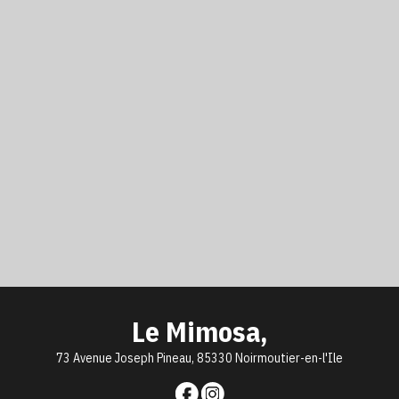
Le Mimosa,
73 Avenue Joseph Pineau, 85330 Noirmoutier-en-l'Ile