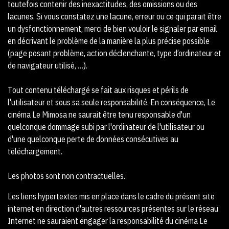
toutefois contenir des inexactitudes, des omissions ou des
lacunes. Si vous constatez une lacune, erreur ou ce qui parait être
un dysfonctionnement, merci de bien vouloir le signaler par email
en décrivant le problème de la manière la plus précise possible
(page posant problème, action déclenchante, type d’ordinateur et
de navigateur utilisé, …).
Tout contenu téléchargé se fait aux risques et périls de
l'utilisateur et sous sa seule responsabilité. En conséquence, Le
cinéma Le Mimosa ne saurait être tenu responsable d'un
quelconque dommage subi par l'ordinateur de l'utilisateur ou
d'une quelconque perte de données consécutives au
téléchargement.
Les photos sont non contractuelles.
Les liens hypertextes mis en place dans le cadre du présent site
internet en direction d'autres ressources présentes sur le réseau
Internet ne sauraient engager la responsabilité du cinéma Le