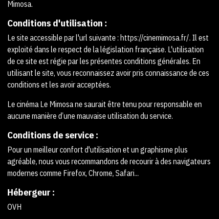
Mimosa.
Conditions d'utilisation :
Le site accessible par l'url suivante : https://cinemimosa.fr/. Il est
exploité dans le respect de la législation française. L'utilisation
de ce site est régie par les présentes conditions générales. En
utilisant le site, vous reconnaissez avoir pris connaissance de ces
conditions et les avoir acceptées.
Le cinéma Le Mimosa ne saurait être tenu pour responsable en
aucune manière d’une mauvaise utilisation du service.
Conditions de service :
Pour un meilleur confort d'utilisation et un graphisme plus
agréable, nous vous recommandons de recourir à des navigateurs
modernes comme Firefox, Chrome, Safari...
Hébergeur :
OVH