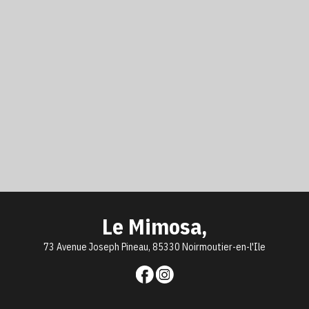
Le Mimosa,
73 Avenue Joseph Pineau, 85330 Noirmoutier-en-l'Ile