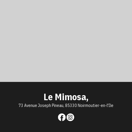
Le Mimosa,
73 Avenue Joseph Pineau, 85330 Noirmoutier-en-l'Ile