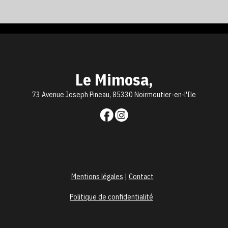
Le Mimosa,
73 Avenue Joseph Pineau, 85330 Noirmoutier-en-l'Ile
Mentions légales
|
Contact
Politique de confidentialité