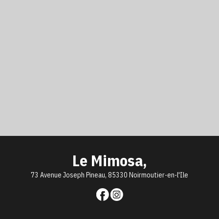
Le Mimosa,
73 Avenue Joseph Pineau, 85330 Noirmoutier-en-l'Ile