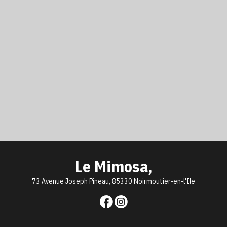
Le Mimosa,
73 Avenue Joseph Pineau, 85330 Noirmoutier-en-l'Ile