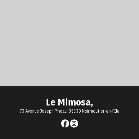
Le Mimosa,
73 Avenue Joseph Pineau, 85330 Noirmoutier-en-l'Ile