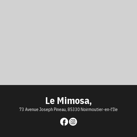
Le Mimosa,
73 Avenue Joseph Pineau, 85330 Noirmoutier-en-l'Ile