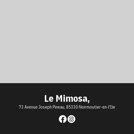
Le Mimosa,
73 Avenue Joseph Pineau, 85330 Noirmoutier-en-l'Ile