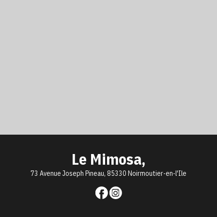
Le Mimosa,
73 Avenue Joseph Pineau, 85330 Noirmoutier-en-l'Ile