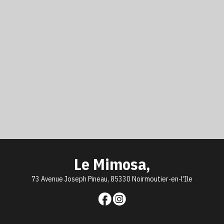
Le Mimosa,
73 Avenue Joseph Pineau, 85330 Noirmoutier-en-l'Ile