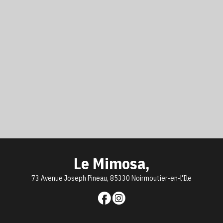
Le Mimosa,
73 Avenue Joseph Pineau, 85330 Noirmoutier-en-l'Ile