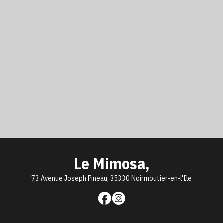
Le Mimosa,
73 Avenue Joseph Pineau, 85330 Noirmoutier-en-l'Ile