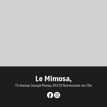
Le Mimosa,
73 Avenue Joseph Pineau, 85330 Noirmoutier-en-l'Ile